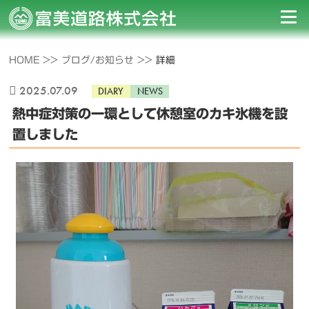
HOME >>
ブログ/お知らせ >>
詳細
2025.07.09
DIARY
NEWS
熱中症対策の一環として休憩室のカキ氷機を設
置しました