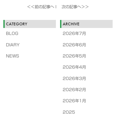
＜＜前の記事へ
l
次の記事へ＞＞
CATEGORY
ARCHIVE
BLOG
2026年7月
DIARY
2026年6月
NEWS
2026年5月
2026年4月
2026年3月
2026年2月
2026年1月
2025