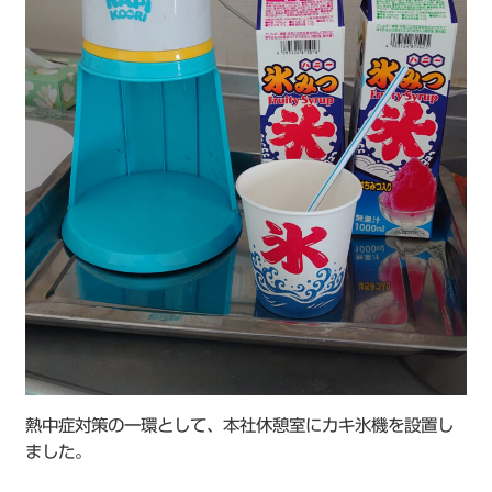
熱中症対策の一環として、本社休憩室にカキ氷機を設置し
ました。