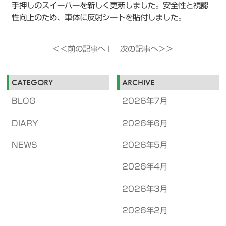
手押しのスイーパーを新しく更新しました。安全性と視認
性向上のため、車体に反射シートを貼付しました。
＜＜前の記事へ
l
次の記事へ＞＞
CATEGORY
ARCHIVE
BLOG
2026年7月
DIARY
2026年6月
NEWS
2026年5月
2026年4月
2026年3月
2026年2月