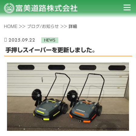
HOME >>
ブログ/お知らせ >>
詳細
2025.09.22
NEWS
手押しスイーパーを更新しました。