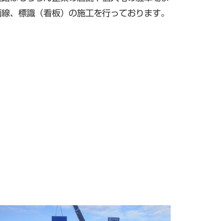
画線、標識（看板）の施工を行っております。