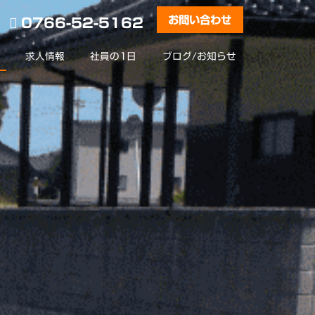
お問い合わせ
0766-52-5162
求人情報
社員の1日
ブログ/お知らせ