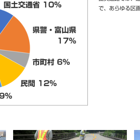
で、あらゆる区