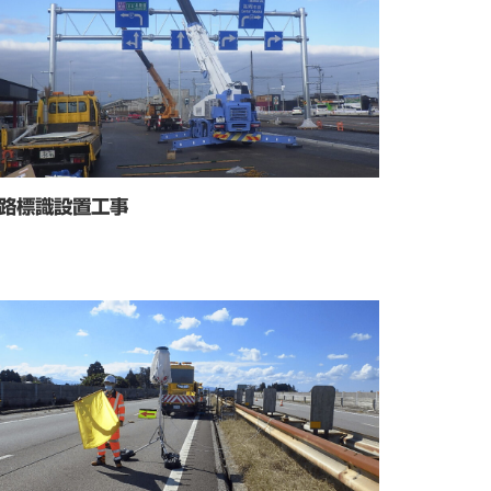
路標識設置工事