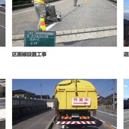
区画線設置工事
道