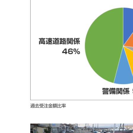
過去受注金額比率