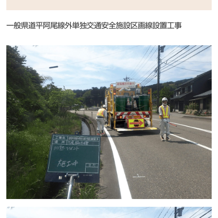
一般県道平阿尾線外単独交通安全施設区画線設置工事